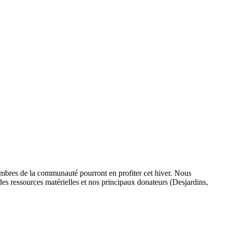
membres de la communauté pourront en profiter cet hiver. Nous
es ressources matérielles et nos principaux donateurs (Desjardins,