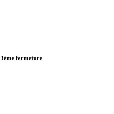
e 3ème fermeture