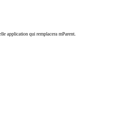
elle application qui remplacera mParent.