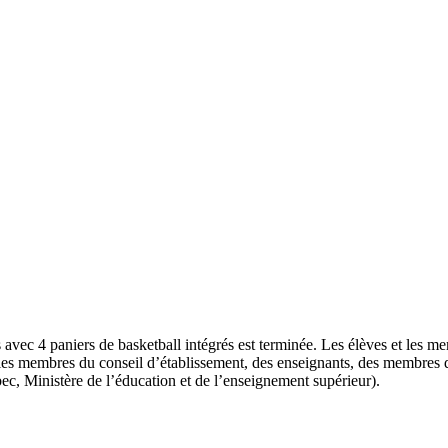
 avec 4 paniers de basketball intégrés est terminée. Les élèves et les 
 les membres du conseil d’établissement, des enseignants, des membres d
c, Ministère de l’éducation et de l’enseignement supérieur).