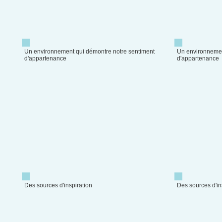
Un environnement qui démontre notre sentiment
Un environnemen
d'appartenance
d'appartenance
Des sources d'inspiration
Des sources d'in