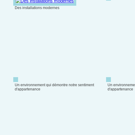
Des installations modernes
Un environnement qui démontre notre sentiment
Un environnemen
d'appartenance
d'appartenance