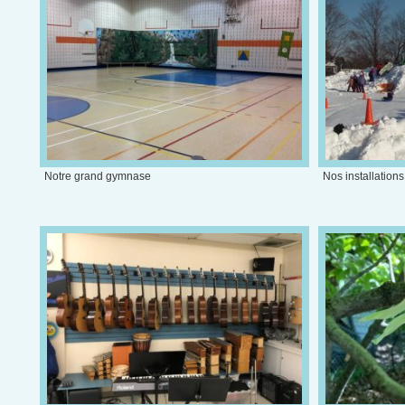
Notre grand gymnase
Nos installations