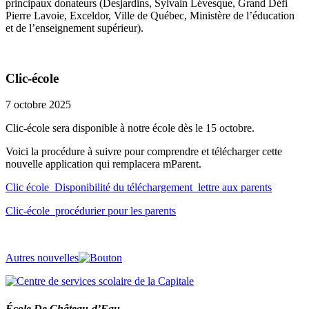
principaux donateurs (Desjardins, Sylvain Lévesque, Grand Défi
Pierre Lavoie, Exceldor, Ville de Québec, Ministère de l’éducation
et de l’enseignement supérieur).
Clic-école
7 octobre 2025
Clic-école sera disponible à notre école dès le 15 octobre.
Voici la procédure à suivre pour comprendre et télécharger cette
nouvelle application qui remplacera mParent.
Clic école_Disponibilité du téléchargement_lettre aux parents
Clic-école_procédurier pour les parents
Autres nouvelles
École De Château-d’Eau