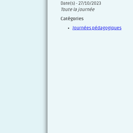
Date(s) - 27/10/2023
Toute la journée
Catégories
Journées pédagogiques