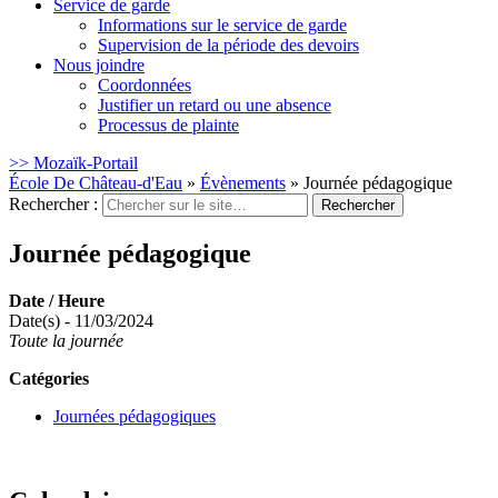
Service de garde
Informations sur le service de garde
Supervision de la période des devoirs
Nous joindre
Coordonnées
Justifier un retard ou une absence
Processus de plainte
>> Mozaïk-Portail
École De Château-d'Eau
»
Évènements
»
Journée pédagogique
Rechercher :
Journée pédagogique
Date / Heure
Date(s) - 11/03/2024
Toute la journée
Catégories
Journées pédagogiques