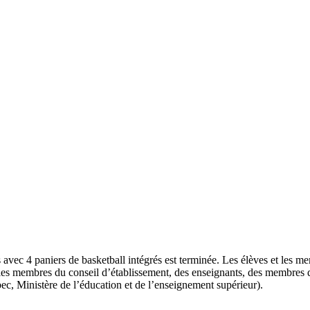
 avec 4 paniers de basketball intégrés est terminée. Les élèves et les 
 les membres du conseil d’établissement, des enseignants, des membres d
c, Ministère de l’éducation et de l’enseignement supérieur).