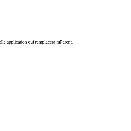
elle application qui remplacera mParent.