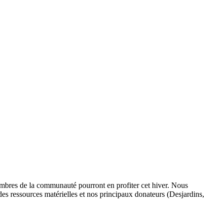
membres de la communauté pourront en profiter cet hiver. Nous
es ressources matérielles et nos principaux donateurs (Desjardins,