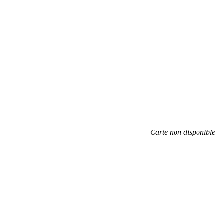
Carte non disponible