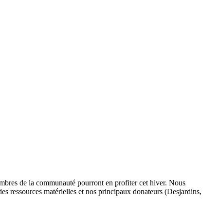
membres de la communauté pourront en profiter cet hiver. Nous
es ressources matérielles et nos principaux donateurs (Desjardins,