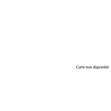
Carte non disponible