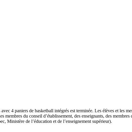
 avec 4 paniers de basketball intégrés est terminée. Les élèves et les 
 les membres du conseil d’établissement, des enseignants, des membres d
c, Ministère de l’éducation et de l’enseignement supérieur).