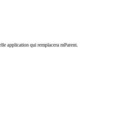
elle application qui remplacera mParent.