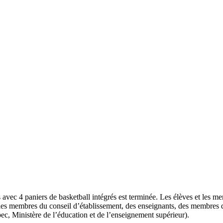
 avec 4 paniers de basketball intégrés est terminée. Les élèves et les 
 les membres du conseil d’établissement, des enseignants, des membres d
c, Ministère de l’éducation et de l’enseignement supérieur).