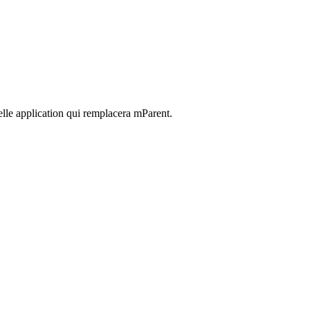
elle application qui remplacera mParent.