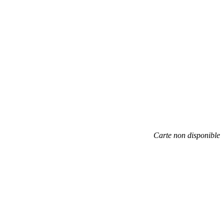
Carte non disponible