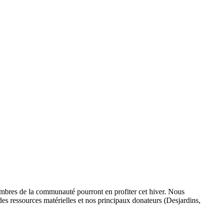
membres de la communauté pourront en profiter cet hiver. Nous
es ressources matérielles et nos principaux donateurs (Desjardins,