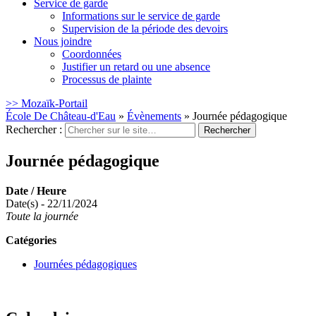
Service de garde
Informations sur le service de garde
Supervision de la période des devoirs
Nous joindre
Coordonnées
Justifier un retard ou une absence
Processus de plainte
>> Mozaïk-Portail
École De Château-d'Eau
»
Évènements
»
Journée pédagogique
Rechercher :
Journée pédagogique
Date / Heure
Date(s) - 22/11/2024
Toute la journée
Catégories
Journées pédagogiques