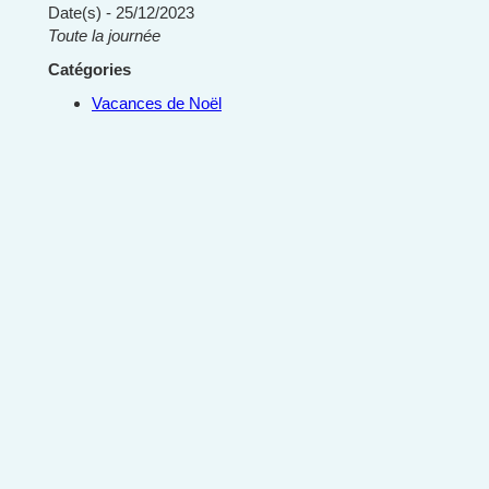
Date(s) - 25/12/2023
Toute la journée
Catégories
Vacances de Noël