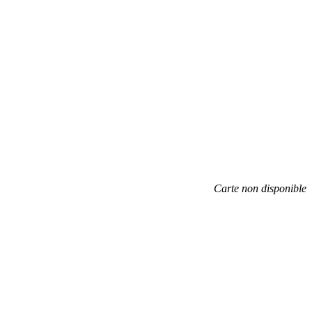
Carte non disponible