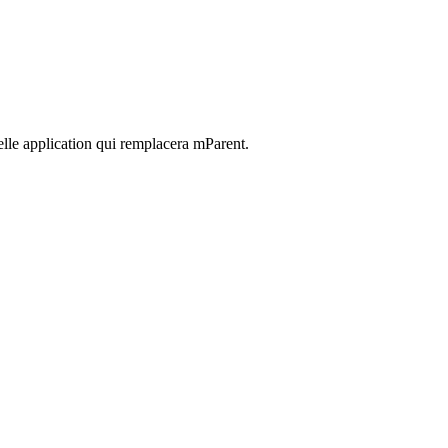
elle application qui remplacera mParent.