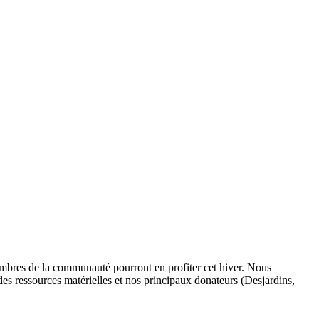
membres de la communauté pourront en profiter cet hiver. Nous
es ressources matérielles et nos principaux donateurs (Desjardins,