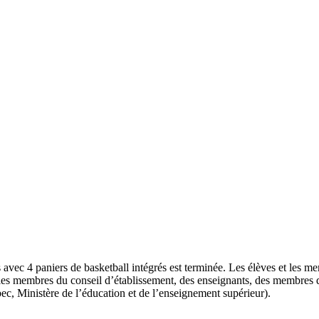
 avec 4 paniers de basketball intégrés est terminée. Les élèves et les 
 les membres du conseil d’établissement, des enseignants, des membres d
c, Ministère de l’éducation et de l’enseignement supérieur).