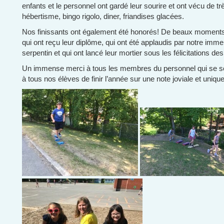
enfants et le personnel ont gardé leur sourire et ont vécu de
hébertisme, bingo rigolo, diner, friandises glacées.
Nos finissants ont également été honorés! De beaux moment
qui ont reçu leur diplôme, qui ont été applaudis par notre imm
serpentin et qui ont lancé leur mortier sous les félicitations de
Un immense merci à tous les membres du personnel qui se son
à tous nos élèves de finir l’année sur une note joviale et unique