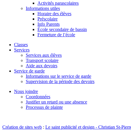
Activités parascolaires
Informations utiles
Horaire des élèves
Préscolaire
Info Parents
École secondaire de bassin
Fermeture de l’école
Classes
Services
Services aux élèves
Transport scolaire
Aide aux devoirs
Service de garde
Informations sur le service de garde
Supervision de la période des devoirs
Nous joindre
Coordonnées
Justifier un retard ou une absence
Processus de plainte
Création de sites web
:
Le saint publicité et design
- Christian St-Pierr