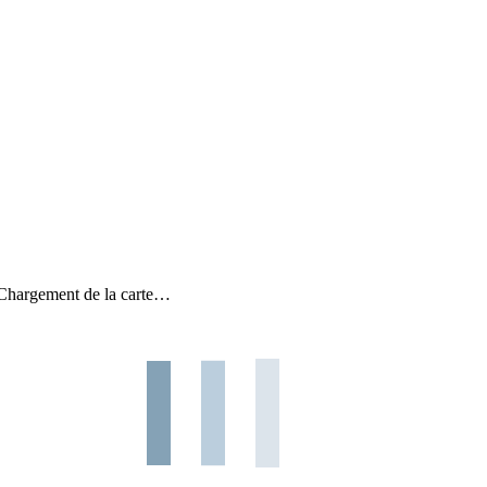
Chargement de la carte…