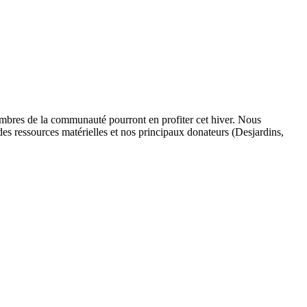
membres de la communauté pourront en profiter cet hiver. Nous
es ressources matérielles et nos principaux donateurs (Desjardins,