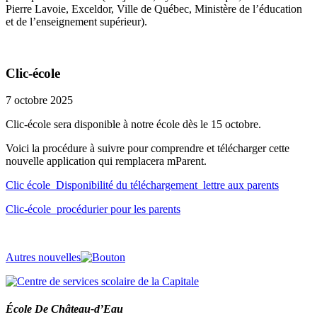
Pierre Lavoie, Exceldor, Ville de Québec, Ministère de l’éducation
et de l’enseignement supérieur).
Clic-école
7 octobre 2025
Clic-école sera disponible à notre école dès le 15 octobre.
Voici la procédure à suivre pour comprendre et télécharger cette
nouvelle application qui remplacera mParent.
Clic école_Disponibilité du téléchargement_lettre aux parents
Clic-école_procédurier pour les parents
Autres nouvelles
École De Château-d’Eau