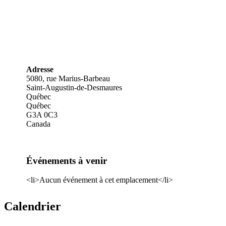
Adresse
5080, rue Marius-Barbeau
Saint-Augustin-de-Desmaures
Québec
Québec
G3A 0C3
Canada
Événements à venir
<li>Aucun événement à cet emplacement</li>
Calendrier